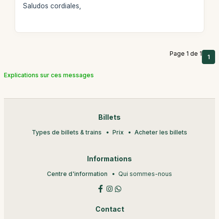
Saludos cordiales,
Page 1 de 1
1
Explications sur ces messages
Billets
Types de billets & trains
Prix
Acheter les billets
Informations
Centre d'information
Qui sommes-nous
Contact