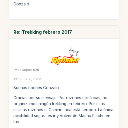
Gonzalo
Re: Trekking febrero 2017
Messages: 825
13 oct. 2016, 23:51
Buenas noches Gonzalo:
Gracias por su mensaje. Por razones climáticas, no
organizamos ningún trekking en febrero. Por esas
mismas razones el Camino inca está cerrado. La única
posibilidad segura es ir y volver de Machu Picchu en
tren.