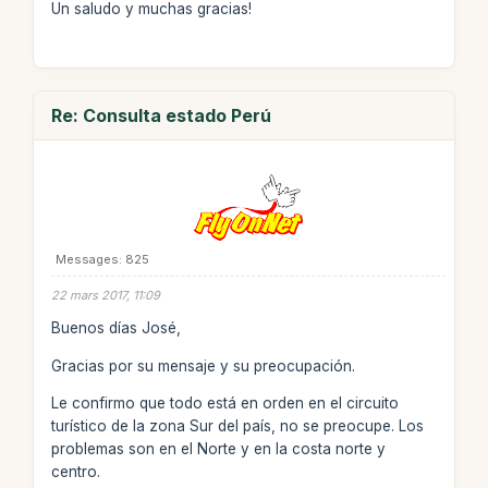
Un saludo y muchas gracias!
Re: Consulta estado Perú
Messages: 825
22 mars 2017, 11:09
Buenos días José,
Gracias por su mensaje y su preocupación.
Le confirmo que todo está en orden en el circuito
turístico de la zona Sur del país, no se preocupe. Los
problemas son en el Norte y en la costa norte y
centro.