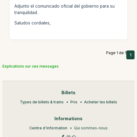
Adjunto el comunicado oficial del gobierno para su
tranquilidad.
Saludos cordiales,
Page 1 de 1
1
Explications sur ces messages
Billets
Types de billets & trains
Prix
Acheter les billets
Informations
Centre d'information
Qui sommes-nous