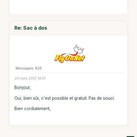
Re: Sac à dos
Messages: 825
24 mars 2017, 14:31
Bonjour,
Oui, bien sûr, c'est possible et gratuit. Pas de souci.
Bien cordialement,