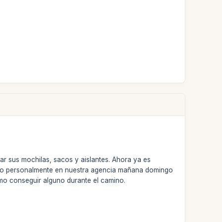
ar sus mochilas, sacos y aislantes. Ahora ya es
verlo personalmente en nuestra agencia mañana domingo
ómo conseguir alguno durante el camino.