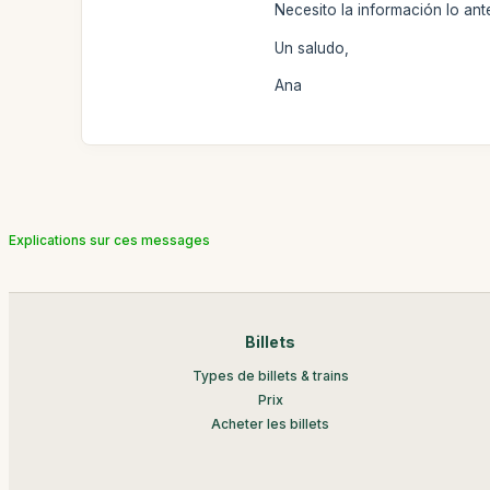
Necesito la información lo ant
Un saludo,
Ana
Explications sur ces messages
Billets
Types de billets & trains
Prix
Acheter les billets