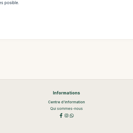
es posible.
Informations
Centre d'information
Qui sommes-nous