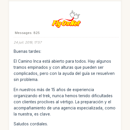
Messages: 825
24 juil. 2019, 17:57
Buenas tardes:
El Camino Inca está abierto para todos. Hay algunos
tramos empinados y con alturas que pueden ser
complicados, pero con la ayuda del guía se resuelven
sin problema.
En nuestros más de 15 años de experiencia
organizando el trek, nunca hemos tenido dificultades
con clientes proclives al vértigo. La preparación y el
acompañamiento de una agencia especializada, como
la nuestra, es clave.
Saludos cordiales.