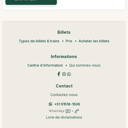
Billets
Types de billets & trains
Prix
Acheter les billets
Informations
Centre d'information
Qui sommes-nous
Contact
Contactez-nous
+51 91518-1506
WhatsApp
+
Livre de réclamations