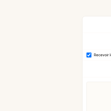
Recevoir 