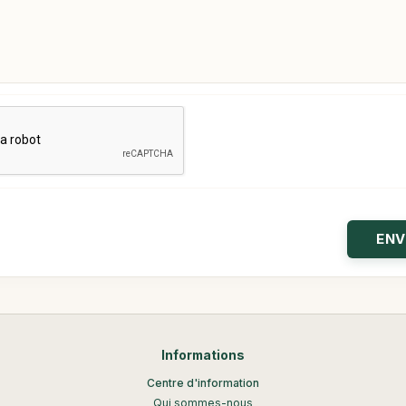
Informations
Centre d'information
Qui sommes-nous