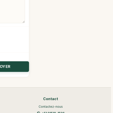
Contact
Contactez-nous