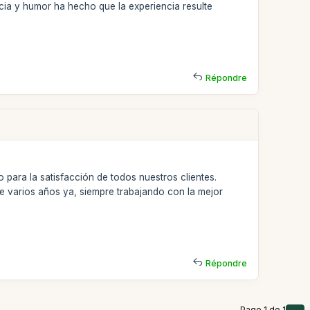
ia y humor ha hecho que la experiencia resulte
Répondre
 para la satisfacción de todos nuestros clientes.
e varios años ya, siempre trabajando con la mejor
Répondre
Page 1 de 1