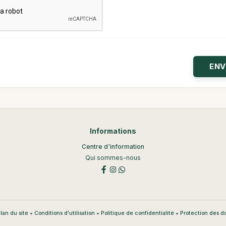
Informations
Centre d'information
Qui sommes-nous
•
•
•
lan du site
Conditions d'utilisation
Politique de confidentialité
Protection des 