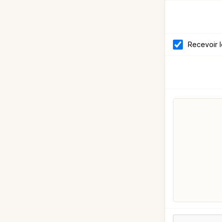
Recevoir 