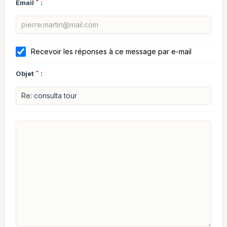
Email
*
:
Recevoir les réponses à ce message par e-mail
Objet
*
: