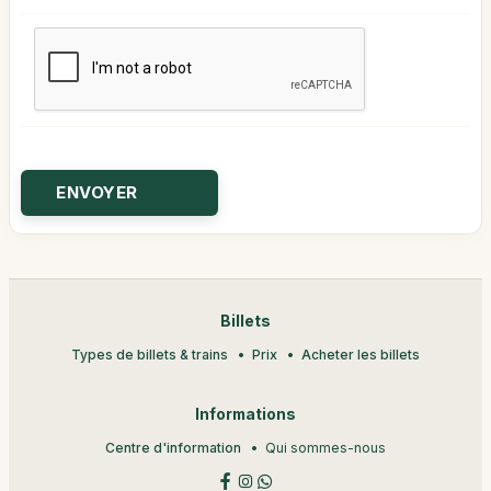
Billets
Types de billets & trains
Prix
Acheter les billets
Informations
Centre d'information
Qui sommes-nous