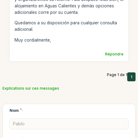
alojamiento en Aguas Calientes y demás opciones
adicionales corre por su cuenta.
Quedamos a su disposición para cualquier consulta
adicional.
Muy cordialmente,
Répondre
Page 1 de 1
1
Explications sur ces messages
Nom
*: