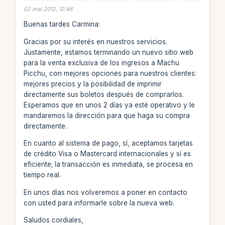
02 mai 2012, 12:46
Buenas tardes Carmina:
Gracias por su interés en nuestros servicios.
Justamente, estamos terminando un nuevo sitio web
para la venta exclusiva de los ingresos a Machu
Picchu, con mejores opciones para nuestros clientes:
mejores precios y la posibilidad de imprimir
directamente sus boletos después de comprarlos.
Esperamos que en unos 2 días ya esté operativo y le
mandaremos la dirección para que haga su compra
directamente.
En cuanto al sistema de pago, sí, aceptamos tarjetas
de crédito Visa o Mastercard internacionales y sí es
eficiente; la transacción es inmediata, se procesa en
tiempo real.
En unos días nos volveremos a poner en contacto
con usted para informarle sobre la nueva web.
Saludos cordiales,