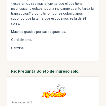
( esperamos sea mas eficiente que el que tiene
machupicchu.gob.pe) podria indicarme cuanto tarda la
transaccion? y por ultimo , por se colombianos
supongo que la tarifa que escogemos es la de 91
soles...
Muchas gracias por sus respuestas.
Cordialmente.
Carmina
Re: Pregunta Boleto de Ingreso solo.
Messages: 825