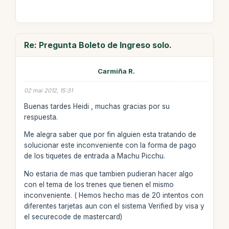
Re: Pregunta Boleto de Ingreso solo.
Carmiña R.
02 mai 2012, 15:31
Buenas tardes Heidi , muchas gracias por su
respuesta.
Me alegra saber que por fin alguien esta tratando de
solucionar este inconveniente con la forma de pago
de los tiquetes de entrada a Machu Picchu.
No estaria de mas que tambien pudieran hacer algo
con el tema de los trenes que tienen el mismo
inconveniente. ( Hemos hecho mas de 20 intentos con
diferentes tarjetas aun con el sistema Verified by visa y
el securecode de mastercard)