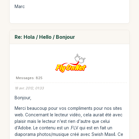
Marc
Re: Hola / Hello / Bonjour
Messages: 825
18 avr. 2012, 01:33
Bonjour,
Merci beaucoup pour vos compliments pour nos sites
web. Concernant le lecteur vidéo, cela aurait été avec
plaisir mais le lecteur n'est rien d'autre que celui
d'Adobe. Le contenu est un .FLV qui est en fait un
diaporama photos/musique créé avec Swish Max4. Ce