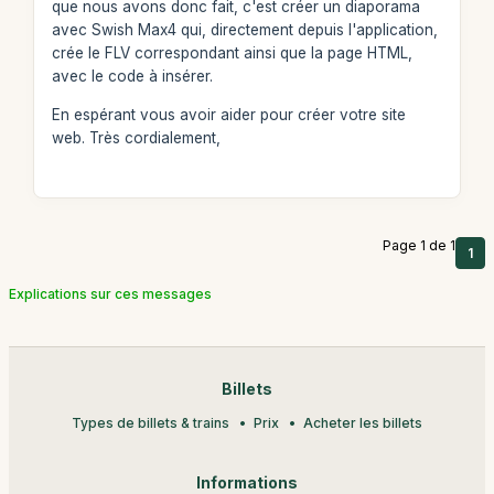
que nous avons donc fait, c'est créer un diaporama
avec Swish Max4 qui, directement depuis l'application,
crée le FLV correspondant ainsi que la page HTML,
avec le code à insérer.
En espérant vous avoir aider pour créer votre site
web. Très cordialement,
Page 1 de 1
1
Explications sur ces messages
Billets
Types de billets & trains
Prix
Acheter les billets
Informations