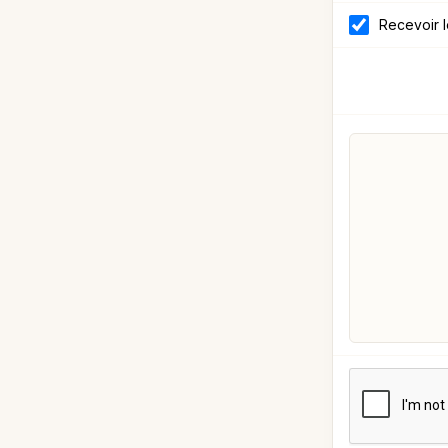
Recevoir 