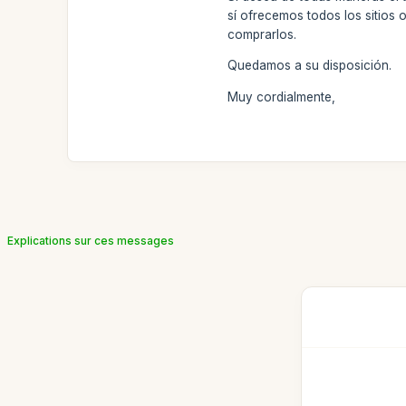
sí ofrecemos todos los sitios 
comprarlos.
Quedamos a su disposición.
Muy cordialmente,
Explications sur ces messages