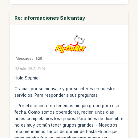
Re: informaciones Salcantay
Messages: 825
02 déc. 2012, 10:01
Hola Sophie:
Gracias por su mensaje y por su interés en nuestros
servicios. Para responder a sus preguntas:
- Por el momento no tenemos ningún grupo para esa
fecha. Como somos operadores, recién unos días
antes completamos los grupos. Para fines de diciembre
no es muy común tener grupos grandes. - Nosotros
recomendamos sacos de dormir de hasta -5 porque