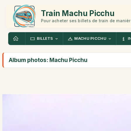
Train Machu Picchu
Pour acheter ses billets de train de manièr
BILLETS
MACHU PICCHU
I
Album photos: Machu Picchu