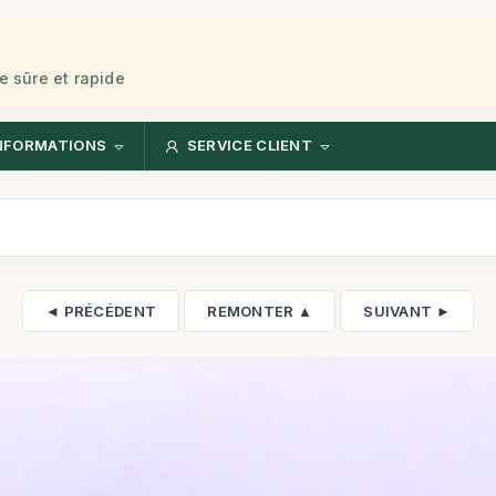
e sûre et rapide
NFORMATIONS
SERVICE CLIENT
◄ PRÉCÉDENT
REMONTER ▲
SUIVANT ►