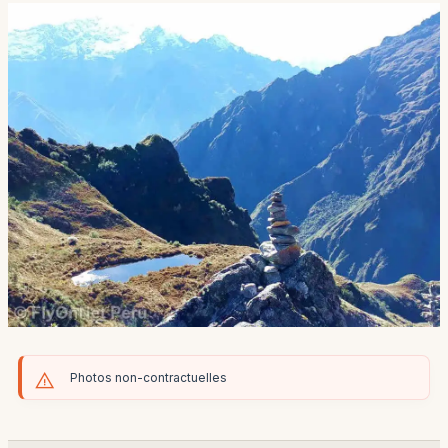
Photos non-contractuelles