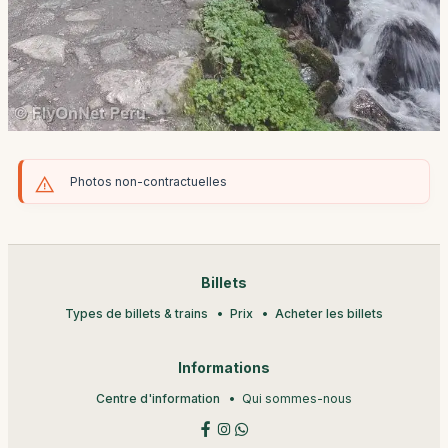
Photos non-contractuelles
Billets
Types de billets & trains
Prix
Acheter les billets
Informations
Centre d'information
Qui sommes-nous