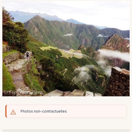
Photos non-contractuelles