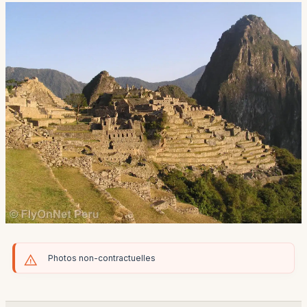
Photos non-contractuelles