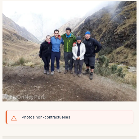
Photos non-contractuelles