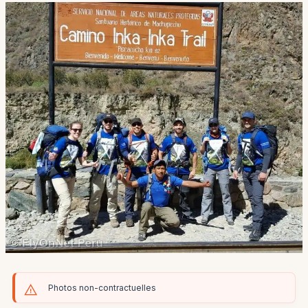
Photos non-contractuelles