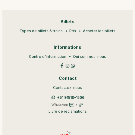
Billets
Types de billets & trains
Prix
Acheter les billets
Informations
Centre d'information
Qui sommes-nous
Contact
Contactez-nous
+51 91518-1506
WhatsApp
+
Livre de réclamations