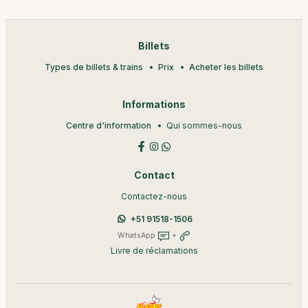
Billets
Types de billets & trains
Prix
Acheter les billets
Informations
Centre d'information
Qui sommes-nous
Contact
Contactez-nous
+51 91518-1506
WhatsApp
+
Livre de réclamations