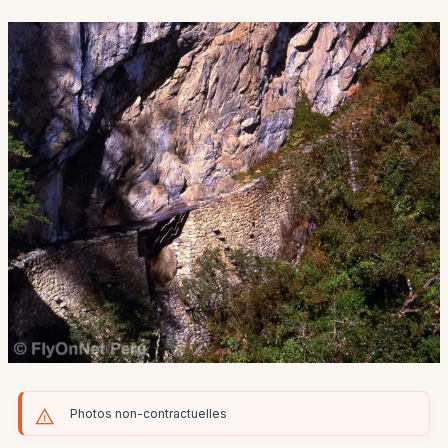
Photos non-contractuelles