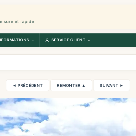
e sûre et rapide
NFORMATIONS
SERVICE CLIENT
◄ PRÉCÉDENT
REMONTER ▲
SUIVANT ►