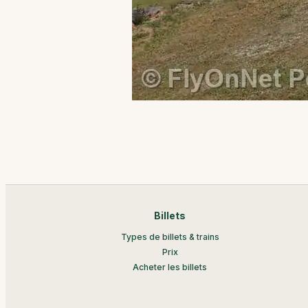
Billets
Types de billets & trains
Prix
Acheter les billets