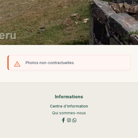
Photos non-contractuelles
Informations
Centre d'information
Qui sommes-nous