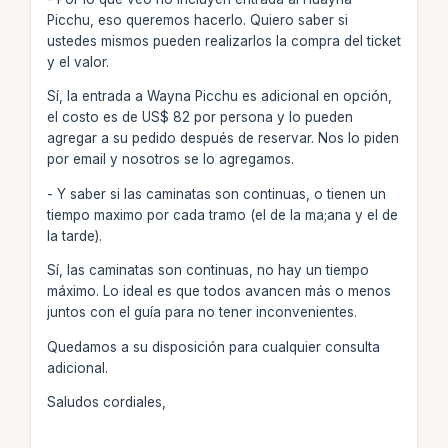
Picchu, eso queremos hacerlo. Quiero saber si
ustedes mismos pueden realizarlos la compra del ticket
y el valor.
Sí, la entrada a Wayna Picchu es adicional en opción,
el costo es de US$ 82 por persona y lo pueden
agregar a su pedido después de reservar. Nos lo piden
por email y nosotros se lo agregamos.
- Y saber si las caminatas son continuas, o tienen un
tiempo maximo por cada tramo (el de la ma;ana y el de
la tarde).
Sí, las caminatas son continuas, no hay un tiempo
máximo. Lo ideal es que todos avancen más o menos
juntos con el guía para no tener inconvenientes.
Quedamos a su disposición para cualquier consulta
adicional.
Saludos cordiales,