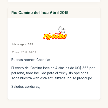
Re: Camino del Inca Abril 2015
Messages: 825
10 nov. 2014, 20:05
Buenas noches Gabriela:
El costo del Camino Inca de 4 días es de US$ 565 por
persona, todo incluido para el trek y sin opciones.
Toda nuestra web está actualizada, no se preocupe.
Saludos cordiales,