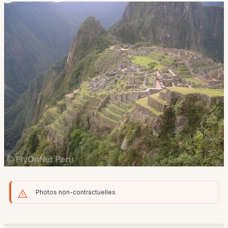
Photos non-contractuelles