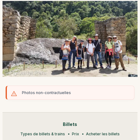
Photos non-contractuelles
Billets
Types de billets & trains
Prix
Acheter les billets