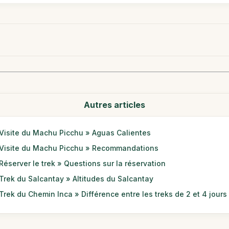
Autres articles
Visite du Machu Picchu » Aguas Calientes
Visite du Machu Picchu » Recommandations
Réserver le trek » Questions sur la réservation
Trek du Salcantay » Altitudes du Salcantay
Trek du Chemin Inca » Différence entre les treks de 2 et 4 jours