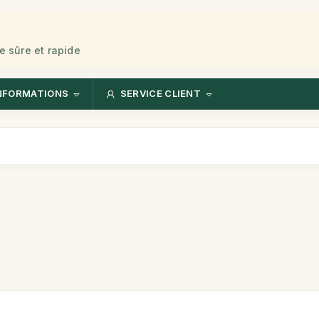
e sûre et rapide
NFORMATIONS
SERVICE CLIENT