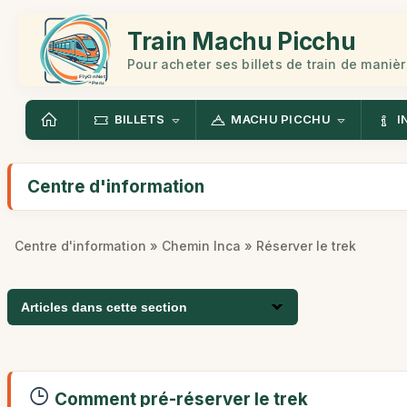
Train Machu Picchu
Pour acheter ses billets de train de manièr
BILLETS
MACHU PICCHU
I
Centre d'information
Centre d'information
»
Chemin Inca
» Réserver le trek
Articles dans cette section
Comment pré-réserver le trek