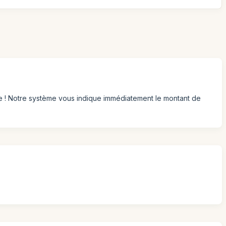
tre ! Notre système vous indique immédiatement le montant de