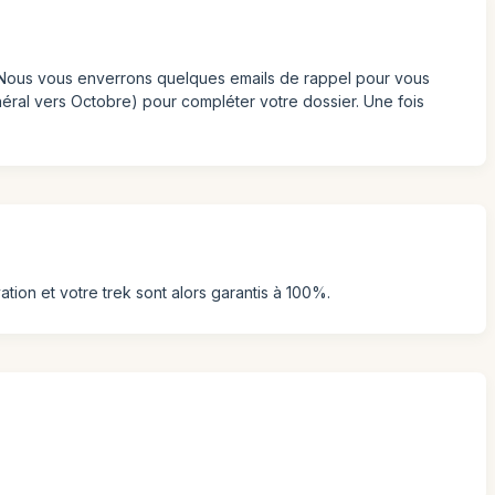
s. Nous vous enverrons quelques emails de rappel pour vous
éral vers Octobre) pour compléter votre dossier. Une fois
ion et votre trek sont alors garantis à 100%.