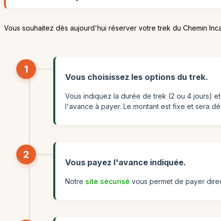
Vous souhaitez dès aujourd'hui réserver votre trek du Chemin Inca
1
Vous choisissez les options du trek.
Vous indiquez la durée de trek (2 ou 4 jours) e
l'avance à payer. Le montant est fixe et sera déd
2
Vous payez l'avance indiquée.
Notre
site sécurisé
vous permet de payer direc