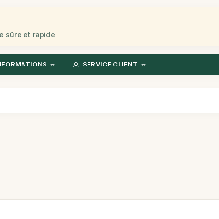
e sûre et rapide
NFORMATIONS
SERVICE CLIENT