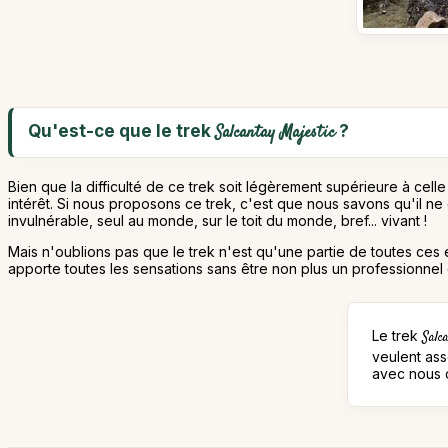
Qu'est-ce que le trek
?
Salcantay Majestic
Bien que la difficulté de ce trek soit légèrement supérieure à celle
intérêt. Si nous proposons ce trek, c'est que nous savons qu'il ne
invulnérable, seul au monde, sur le toit du monde, bref... vivant !
Mais n'oublions pas que le trek n'est qu'une partie de toutes ces
apporte toutes les sensations sans être non plus un professionnel 
Le trek
Salc
veulent ass
avec nous 