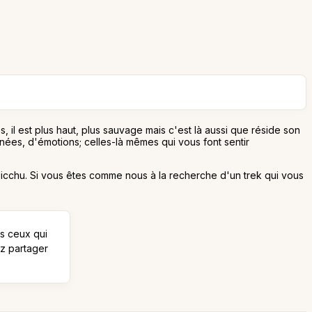
, il est plus haut, plus sauvage mais c'est là aussi que réside son
nées, d'émotions; celles-là mêmes qui vous font sentir
Picchu. Si vous êtes comme nous à la recherche d'un trek qui vous
us ceux qui
ez partager