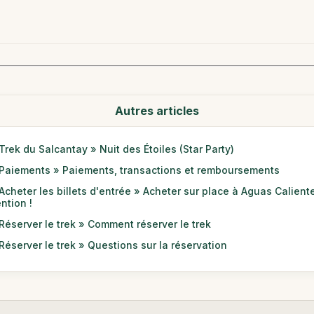
Autres articles
Trek du Salcantay » Nuit des Étoiles (Star Party)
Paiements » Paiements, transactions et remboursements
Acheter les billets d'entrée » Acheter sur place à Aguas Caliente
ention !
Réserver le trek » Comment réserver le trek
Réserver le trek » Questions sur la réservation