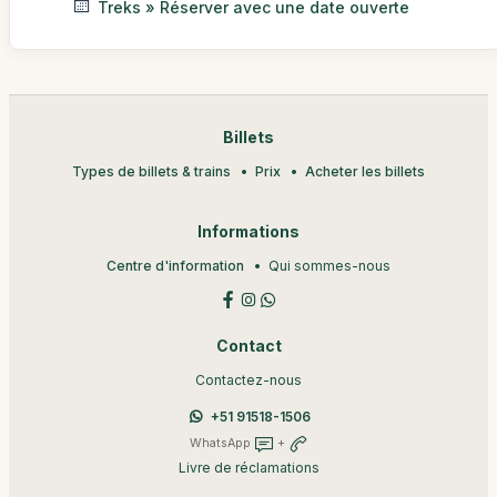
Treks » Réserver avec une date ouverte
Billets
Types de billets & trains
Prix
Acheter les billets
Informations
Centre d'information
Qui sommes-nous
Contact
Contactez-nous
+51 91518-1506
WhatsApp
+
Livre de réclamations