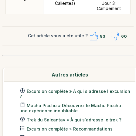
Calientes)
Jour 3:
Campement
Cet article vous a éte utile ?
83
60
Autres articles
Excursion complète » À qui s'adresse l'excursion
?
Machu Picchu » Découvrez le Machu Picchu :
une expérience inoubliable
Trek du Salcantay » À qui s'adresse le trek ?
Excursion complète » Recommandations